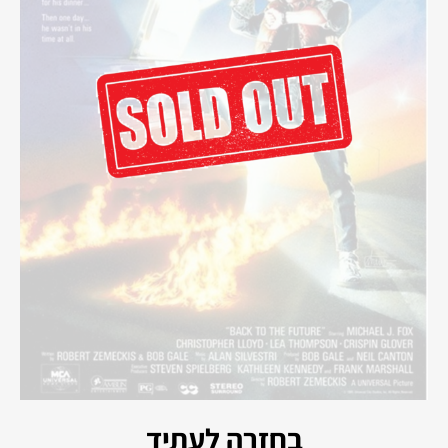
בחזרה לעתיד