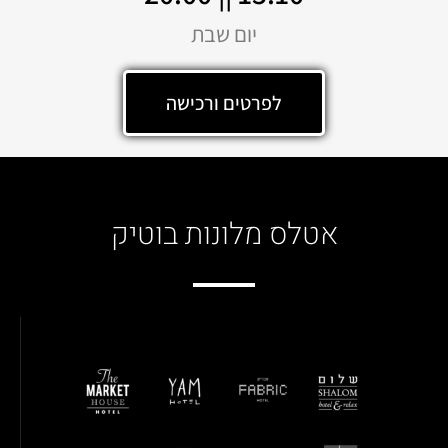
יום שבת
לפרטים ורכישה
אטלס מלונות בוטיק