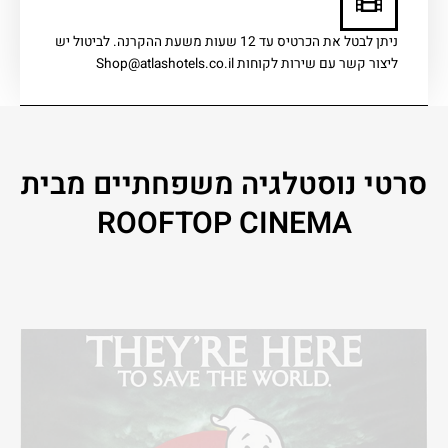
ניתן לבטל את הכרטיס עד 12 שעות משעת ההקרנה. לביטול יש
ליצור קשר עם שירות לקוחות Shop@atlashotels.co.il
סרטי נוסטלגיה משפחתיים מבית
ROOFTOP CINEMA