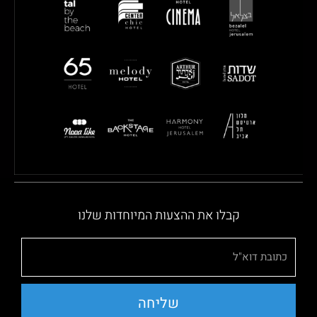
קבלו את ההצעות המיוחדות שלנו
שליחה