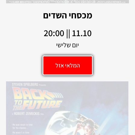
מכסחי השדים
11.10 || 20:00
יום שלישי
המלאי אזל