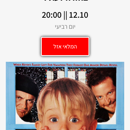
12.10 || 20:00
יום רביעי
המלאי אזל