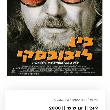
Home
/
חנות סינמה
/ ביג לבובסקי
24.9 || יום שישי || 20:00