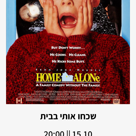
שכחו אותי בבית
15.10 || 20:00