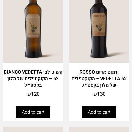
ורמוט אדום ROSSO
ורמוט לבן BIANCO VEDETTA
VEDETTA 52 – הקוקטיילים
52 – הקוקטיילים של מלון
של מלון בקסטייג'
בקסטייג'
₪
120
₪
130
Add to cart
Add to cart
This
This