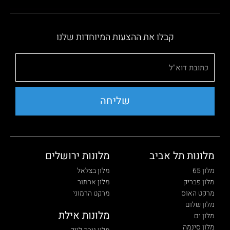
קבלו את ההצעות המיוחדות שלנו
שליחה
מלונות תל אביב
מלונות ירושלים
מלון 65
מלון בצלאל
מלון פבריק
מלון ארתור
מרקט האוס
מרקט הרמוני
מלון שלום
מלונות אילת
מלון ים
מלון סינמה