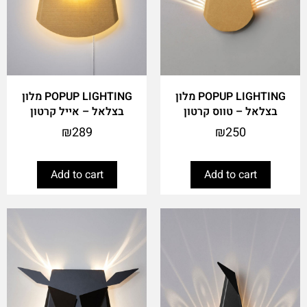
POPUP LIGHTING מלון
POPUP LIGHTING מלון
בצלאל – טווס קרטון
בצלאל – אייל קרטון
₪
289
₪
250
Add to cart
Add to cart