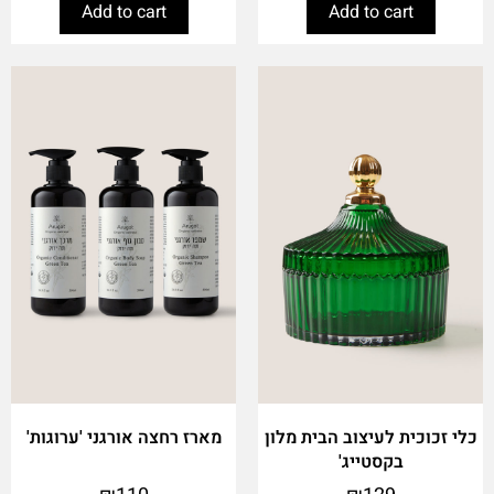
Add to cart
Add to cart
כלי זכוכית לעיצוב הבית מלון
מארז רחצה אורגני 'ערוגות'
בקסטייג'