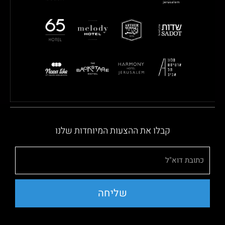
קבלו את ההצעות המיוחדות שלנו
שליחה