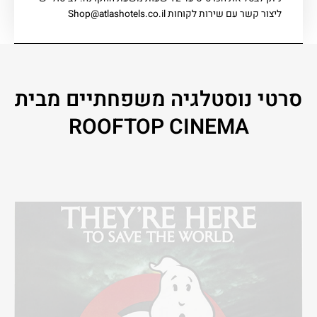
ליצור קשר עם שירות לקוחות Shop@atlashotels.co.il
סרטי נוסטלגיה משפחתיים מבית
ROOFTOP CINEMA