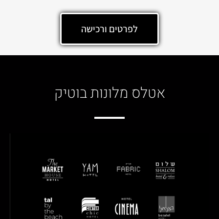
לפרטים ורכישה
אטלס מלונות בוטיק