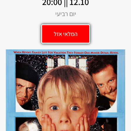
12.10 || 20:00
יום רביעי
המלאי אזל