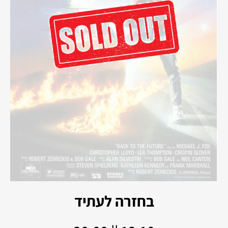
בחזרה לעתיד