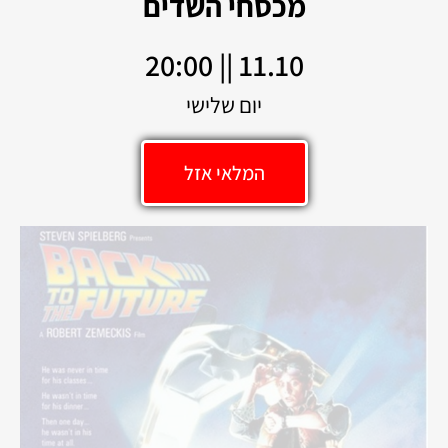
מכסחי השדים
11.10 || 20:00
יום שלישי
המלאי אזל