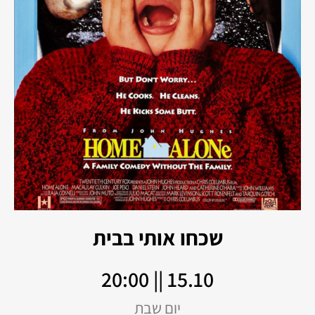
שכחו אותי בבית
15.10 || 20:00
יום שבת