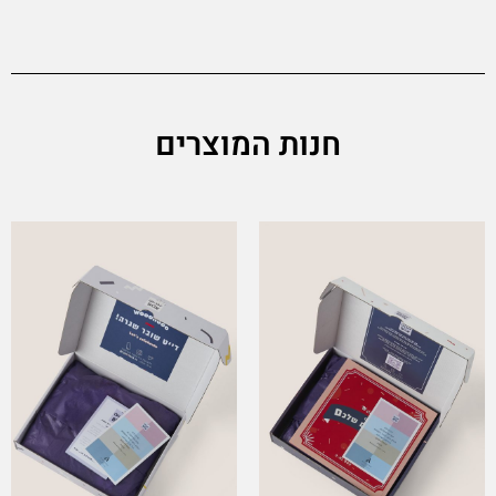
חנות המוצרים