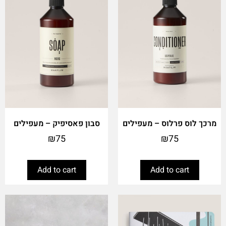
מרכך לוס פרלוס – מעפילים
סבון פאסיפיק – מעפילים
₪
75
₪
75
Add to cart
Add to cart