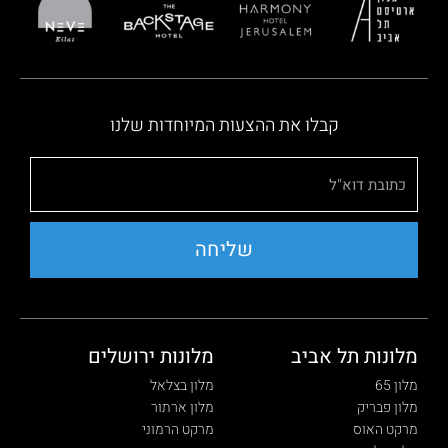
קבלו את ההצעות המיוחדות שלנו
שליחה
מלונות תל אביב
מלונות ירושלים
מלון 65
מלון בצלאל
מלון פבריק
מלון ארתור
מרקט האוס
מרקט הרמוני