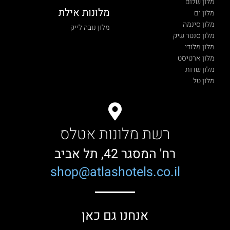
מלון שלום
מלונות אילת
מלון ים
מלון סינמה
מלון נובה לייק
מלון סנטר שיק
מלון מלודי
מלון ארטיסט
מלון שדות
מלון טל
רשת מלונות אטלס
רח' המסגר 42, תל אביב
shop@atlashotels.co.il
אנחנו גם כאן