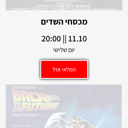
מכסחי השדים
11.10 || 20:00
יום שלישי
המלאי אזל