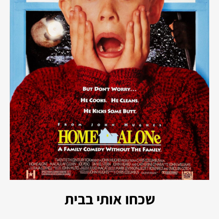
שכחו אותי בבית