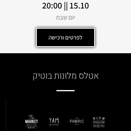
15.10 || 20:00
יום שבת
לפרטים ורכישה
אטלס מלונות בוטיק