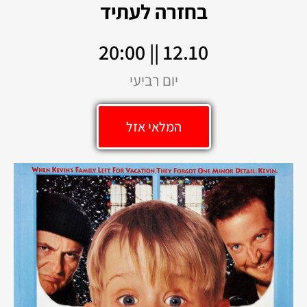
בחזרה לעתיד
12.10 || 20:00
יום רביעי
המלאי אזל