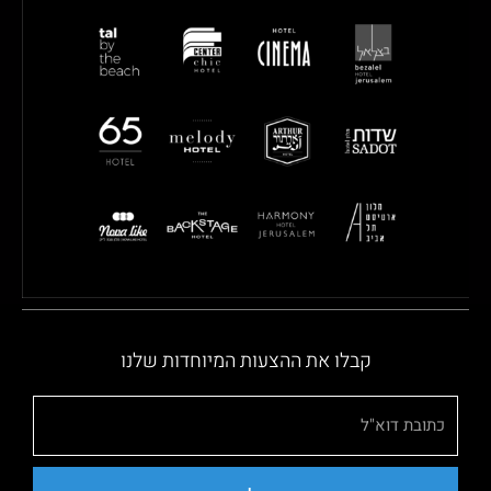
קבלו את ההצעות המיוחדות שלנו