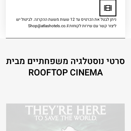
ניתן לבטל את הכרטיס עד 12 שעות משעת ההקרנה. לביטול יש
ליצור קשר עם שירות לקוחות Shop@atlashotels.co.il
סרטי נוסטלגיה משפחתיים מבית
ROOFTOP CINEMA