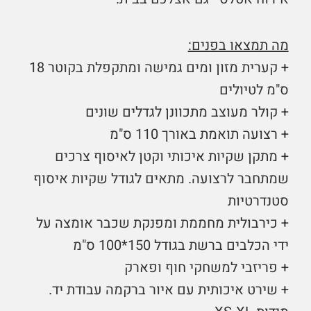
מה תמצאו בפנים:
+ קערית מזון ומים גמישה ומתקפלת בקוטר 18
ס"מ לטיולים
+ קולר מעוצב מתכוונן לגדלים שונים
+ רצועה תואמת באורך 110 ס"מ
+ מתקן שקיות איכותי וקטן לאיסוף צרכים
שמתחבר לרצועה. מתאים לגודל שקיות איסוף
סטנדרטיות
+ כירבולית מחממת ומפנקת שכבר אומצה על
ידי הכלבים ברשת בגודל 150*100 ס"מ
+ פריזבי למשחקי חוף ופארק
+ שירט איכותית עם איור ברקמה עבודת יד.