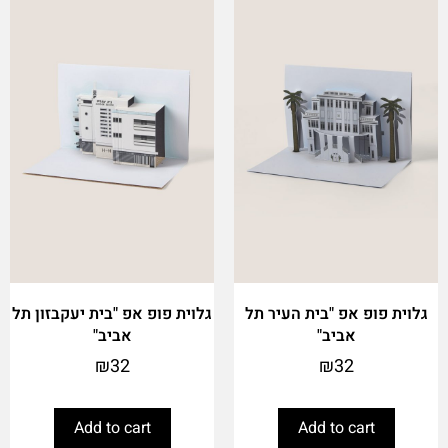
גלוית פופ אפ "בית העיר תל
גלוית פופ אפ "בית יעקבזון תל
אביב"
אביב"
₪
32
₪
32
Add to cart
Add to cart