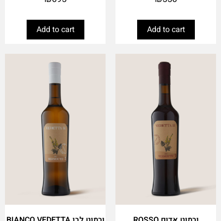
Add to cart
Add to cart
ורמוט אדום ROSSO
ורמוט לבן BIANCO VEDETTA