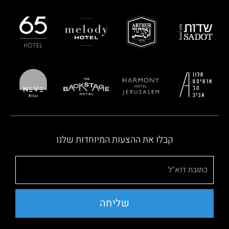
קבלו את ההצעות המיוחדות שלנו
שליחה