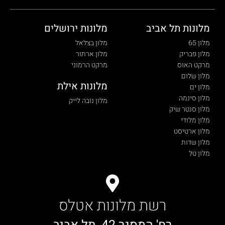
מלונות תל אביב
מלונות ירושלים
מלון 65
מלון בצלאל
מלון פבריק
מלון ארתור
מרקט האוס
מרקט הרמוני
מלון שלום
מלונות אילת
מלון ים
מלון סינמה
מלון נובה לייק
מלון סנטר שיק
מלון מלודי
מלון ארטיסט
מלון שדות
מלון טל
רשת מלונות אטלס