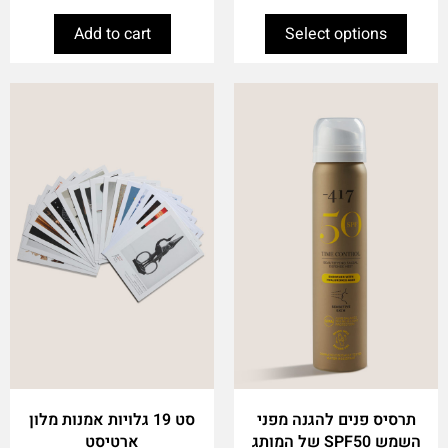
Add to cart
Select options
תרסיס פנים להגנה מפני
סט 19 גלויות אמנות מלון
השמש SPF50 של המותג
ארטיסט