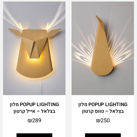
POPUP LIGHTING מלון
POPUP LIGHTING מלון
בצלאל – טווס קרטון
בצלאל – אייל קרטון
₪
289
₪
250