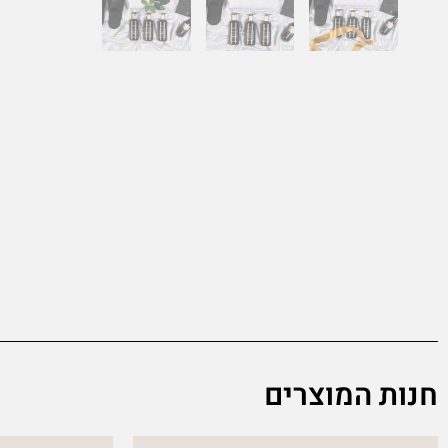
חנות המוצרים
This