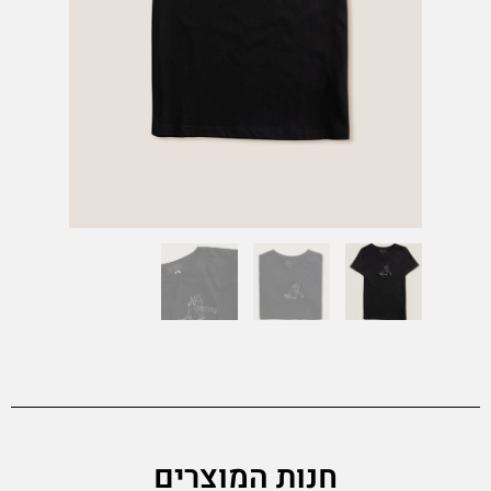
חנות המוצרים