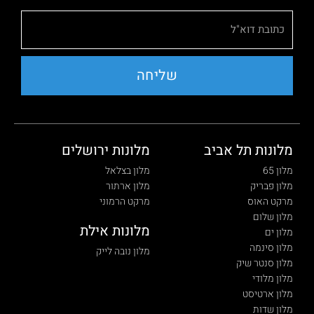
שליחה
מלונות תל אביב
מלונות ירושלים
מלון 65
מלון בצלאל
מלון פבריק
מלון ארתור
מרקט האוס
מרקט הרמוני
מלון שלום
מלונות אילת
מלון ים
מלון סינמה
מלון נובה לייק
מלון סנטר שיק
מלון מלודי
מלון ארטיסט
מלון שדות