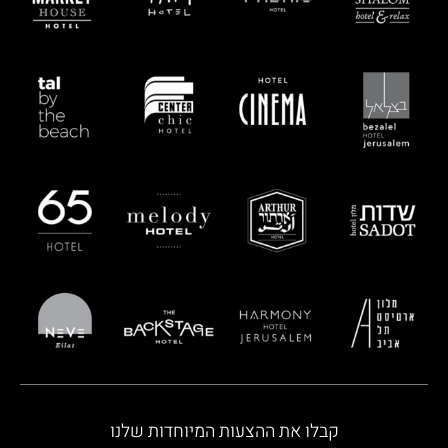
קבלו את ההצעות המיוחדות שלנו