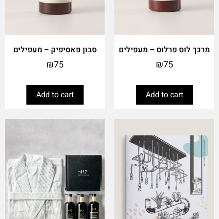
מרכך לוס פרלוס – מעפילים
סבון פאסיפיק – מעפילים
₪
75
₪
75
Add to cart
Add to cart