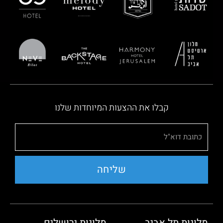
קבלו את ההצעות המיוחדות שלנו
שליחה
מלונות תל אביב
מלונות ירושלים