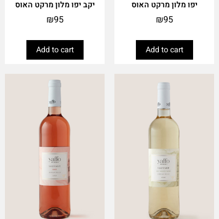
יפו מלון מרקט האוס
יקב יפו מלון מרקט האוס
₪
95
₪
95
Add to cart
Add to cart