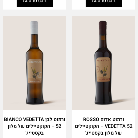
Add to cart
Add to cart
ורמוט אדום ROSSO
ורמוט לבן BIANCO VEDETTA
VEDETTA 52 – הקוקטיילים
52 – הקוקטיילים של מלון
של מלון בקסטייג'
בקסטייג'