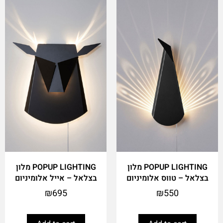
POPUP LIGHTING מלון
POPUP LIGHTING מלון
בצלאל – טווס אלומיניום
בצלאל – אייל אלומיניום
₪
695
₪
550