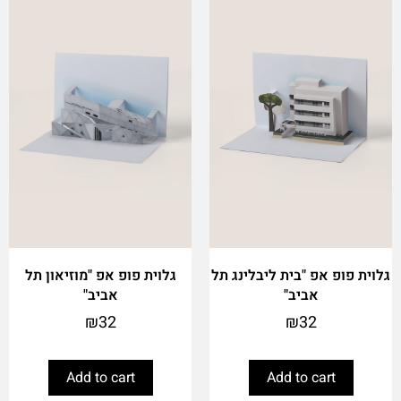
גלוית פופ אפ "בית ליבלינג תל
גלוית פופ אפ "מוזיאון תל
אביב"
אביב"
₪
32
₪
32
Add to cart
Add to cart