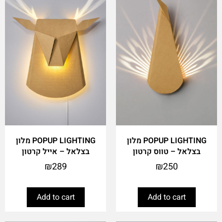
POPUP LIGHTING מלון
POPUP LIGHTING מלון
בצלאל – טווס קרטון
בצלאל – אייל קרטון
₪
289
₪
250
Add to cart
Add to cart