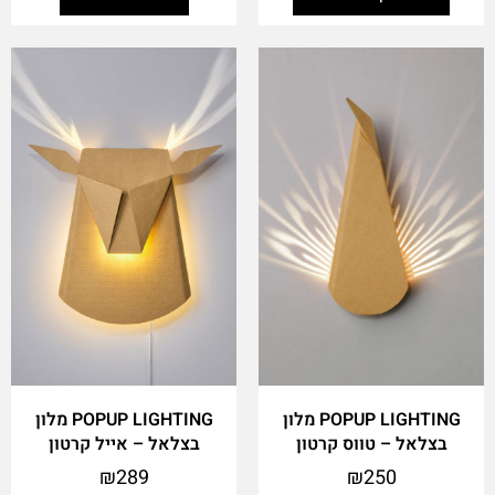
POPUP LIGHTING מלון
POPUP LIGHTING מלון
בצלאל – טווס קרטון
בצלאל – אייל קרטון
₪
289
₪
250