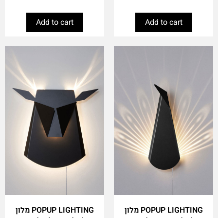
Add to cart
Add to cart
POPUP LIGHTING מלון
POPUP LIGHTING מלון