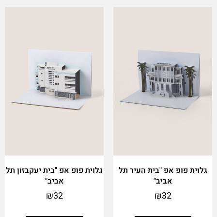
גלוית פופ אפ "בית העיר תל
גלוית פופ אפ "בית יעקבזון תל
אביב"
אביב"
₪
32
₪
32