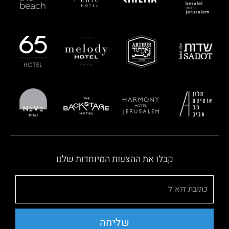
קבלו את ההצעות המיוחדות שלנו
שליחה