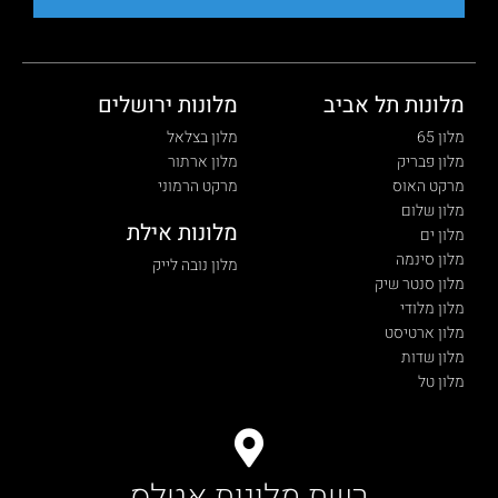
מלונות תל אביב
מלונות ירושלים
מלון 65
מלון בצלאל
מלון פבריק
מלון ארתור
מרקט האוס
מרקט הרמוני
מלון שלום
מלונות אילת
מלון ים
מלון סינמה
מלון נובה לייק
מלון סנטר שיק
מלון מלודי
מלון ארטיסט
מלון שדות
מלון טל