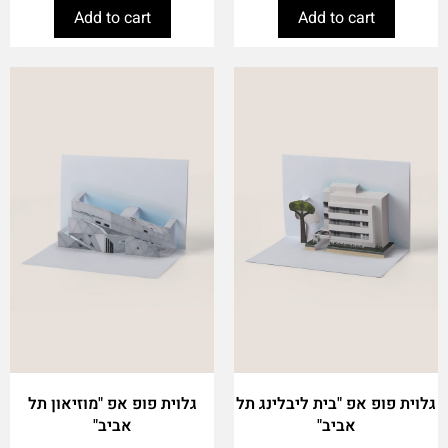
Add to cart
Add to cart
גלוית פופ אפ "בית ליבלינג תל
גלוית פופ אפ "מוזיאון תל
אביב"
אביב"