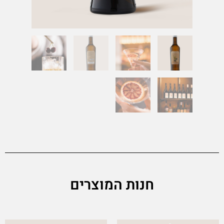
חנות המוצרים